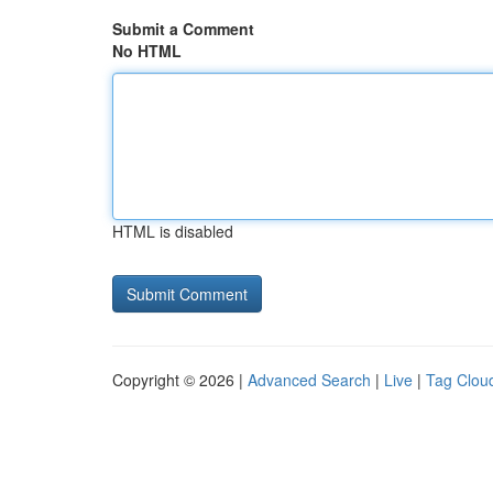
Submit a Comment
No HTML
HTML is disabled
Copyright © 2026 |
Advanced Search
|
Live
|
Tag Clou