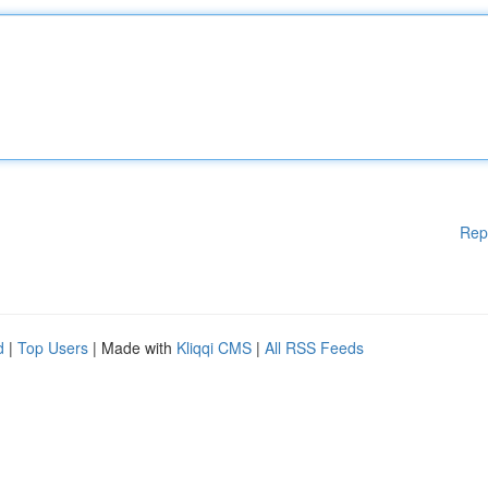
Rep
d
|
Top Users
| Made with
Kliqqi CMS
|
All RSS Feeds