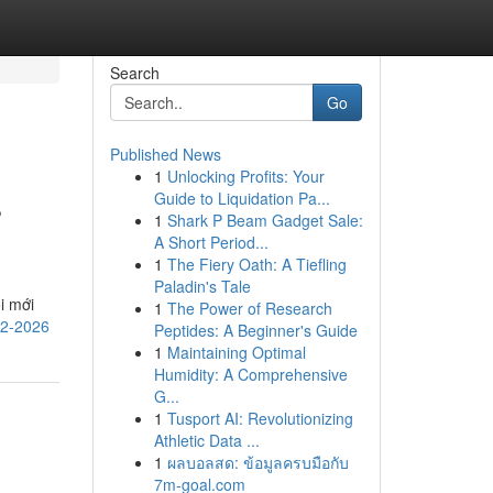
Search
Go
Published News
1
Unlocking Profits: Your
s
Guide to Liquidation Pa...
1
Shark P Beam Gadget Sale:
A Short Period...
1
The Fiery Oath: A Tiefling
Paladin's Tale
i mới
1
The Power of Research
t2-2026
Peptides: A Beginner's Guide
1
Maintaining Optimal
Humidity: A Comprehensive
G...
1
Tusport AI: Revolutionizing
Athletic Data ...
1
ผลบอลสด: ข้อมูลครบมือกับ
7m-goal.com