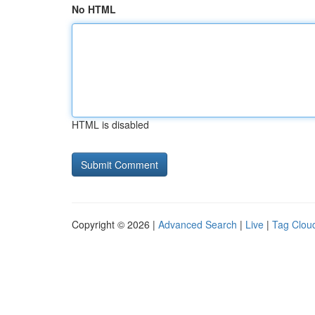
No HTML
HTML is disabled
Copyright © 2026 |
Advanced Search
|
Live
|
Tag Clou