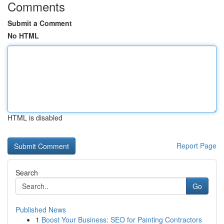
Comments
Submit a Comment
No HTML
HTML is disabled
Report Page
Search
Go
Published News
1
Boost Your Business: SEO for Painting Contractors