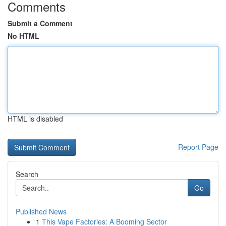
Comments
Submit a Comment
No HTML
HTML is disabled
Report Page
Search
Go
Published News
1
This Vape Factories: A Booming Sector