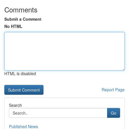
Comments
Submit a Comment
No HTML
HTML is disabled
Report Page
Search
Go
Published News