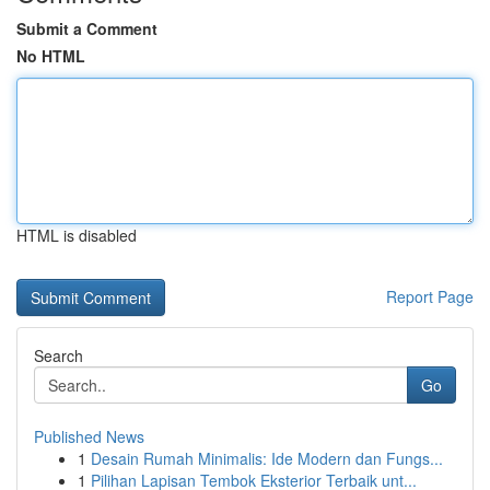
Submit a Comment
No HTML
HTML is disabled
Report Page
Search
Go
Published News
1
Desain Rumah Minimalis: Ide Modern dan Fungs...
1
Pilihan Lapisan Tembok Eksterior Terbaik unt...