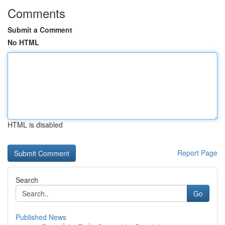
Comments
Submit a Comment
No HTML
HTML is disabled
Report Page
Search
Go
Published News