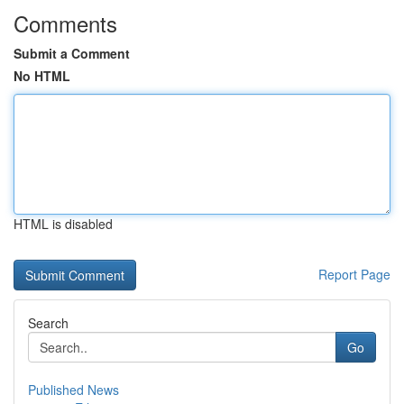
Comments
Submit a Comment
No HTML
HTML is disabled
Report Page
Search
Go
Published News