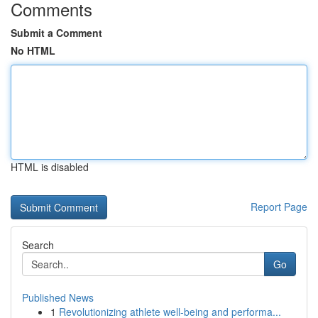
Comments
Submit a Comment
No HTML
HTML is disabled
Report Page
Search
Go
Published News
1
Revolutionizing athlete well-being and performa...