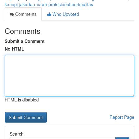
kanopi-jakarta-murah-profesional-berkualitas
Comments
Who Upvoted
Comments
Submit a Comment
No HTML
HTML is disabled
Report Page
Search