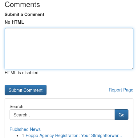
Comments
Submit a Comment
No HTML
HTML is disabled
Report Page
Search
Go
Published News
1
Poppo Agency Registration: Your Straightforwar...