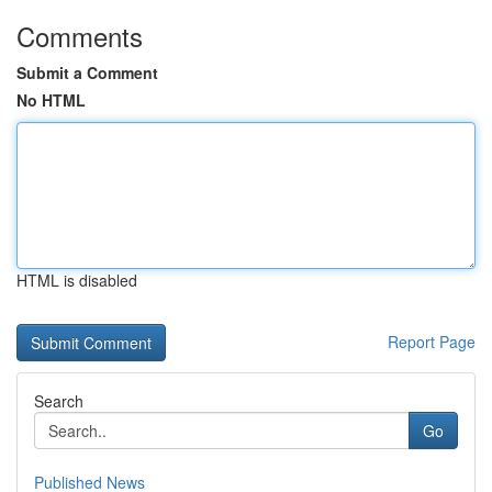
Comments
Submit a Comment
No HTML
HTML is disabled
Report Page
Search
Go
Published News