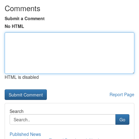
Comments
Submit a Comment
No HTML
HTML is disabled
Report Page
Search
Go
Published News