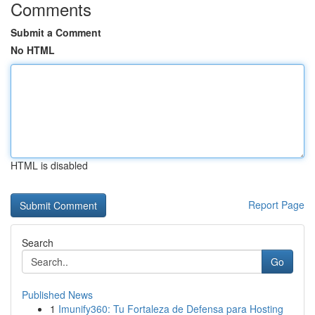
Comments
Submit a Comment
No HTML
HTML is disabled
Report Page
Search
Go
Published News
1
Imunify360: Tu Fortaleza de Defensa para Hosting