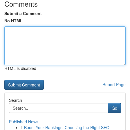
Comments
Submit a Comment
No HTML
HTML is disabled
Report Page
Search
Go
Published News
1
Boost Your Rankings: Choosing the Right SEO