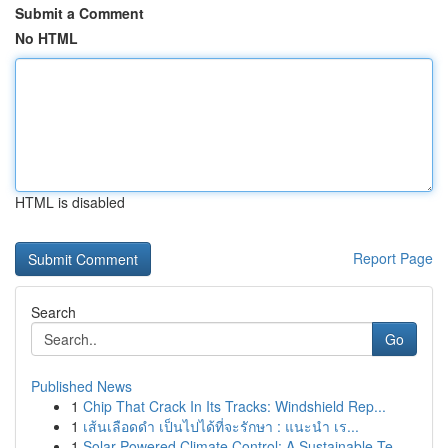
Submit a Comment
No HTML
HTML is disabled
Report Page
Search
Go
Published News
1
Chip That Crack In Its Tracks: Windshield Rep...
1
เส้นเลือดดำ เป็นไปได้ที่จะรักษา : แนะนำ เร...
1
Solar-Powered Climate Control: A Sustainable Te...