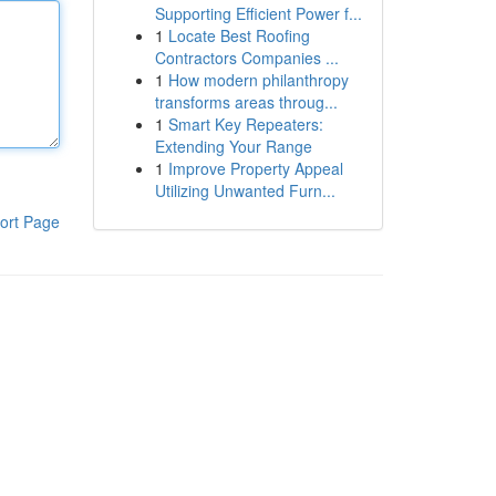
Supporting Efficient Power f...
1
Locate Best Roofing
Contractors Companies ...
1
How modern philanthropy
transforms areas throug...
1
Smart Key Repeaters:
Extending Your Range
1
Improve Property Appeal
Utilizing Unwanted Furn...
ort Page