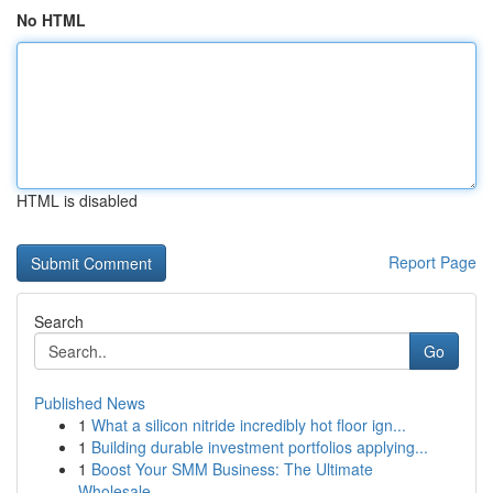
No HTML
HTML is disabled
Report Page
Search
Go
Published News
1
What a silicon nitride incredibly hot floor ign...
1
Building durable investment portfolios applying...
1
Boost Your SMM Business: The Ultimate
Wholesale...