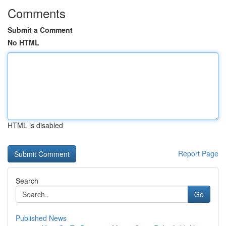
Comments
Submit a Comment
No HTML
HTML is disabled
Report Page
Search
Go
Published News