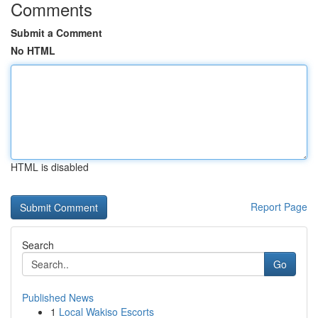
Comments
Submit a Comment
No HTML
HTML is disabled
Report Page
Search
Go
Published News
1
Local Wakiso Escorts