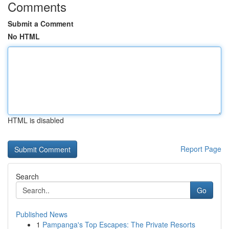
Comments
Submit a Comment
No HTML
HTML is disabled
Report Page
Search
Go
Published News
1
Pampanga's Top Escapes: The Private Resorts