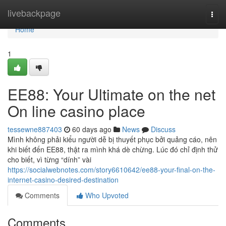
Home
livebackpage
Togg
navi
Home
1
EE88: Your Ultimate on the net
On line casino place
tessewne887403
60 days ago
News
Discuss
Mình không phải kiểu người dễ bị thuyết phục bởi quảng cáo, nên
khi biết đến EE88, thật ra mình khá dè chừng. Lúc đó chỉ định thử
cho biết, vì từng “dính” vài
https://socialwebnotes.com/story6610642/ee88-your-final-on-the-
internet-casino-desired-destination
Comments
Who Upvoted
Comments