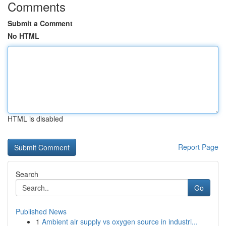
Comments
Submit a Comment
No HTML
HTML is disabled
Report Page
Search
Go
Published News
1
Ambient air supply vs oxygen source in industri...