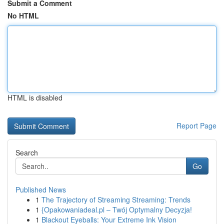
Submit a Comment
No HTML
HTML is disabled
Report Page
Search
Go
Published News
1
The Trajectory of Streaming Streaming: Trends
1
{Opakowaniadeal.pl – Twój Optymalny Decyzja!
1
Blackout Eyeballs: Your Extreme Ink Vision