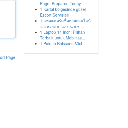
Page, Prepared Today
1
Kartal bölgesinde güzel
Escort Servisleri
1
แพลตฟอร์มซื้อหวยออนไลน์
จองหวยง่าย และ น่าเช...
1
Laptop 14 Inch: Pilihan
Terbaik untuk Mobilitas...
1
Palette Boissons 33cl
ort Page