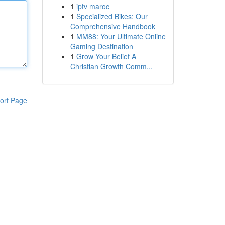
1
iptv maroc
1
Specialized Bikes: Our
Comprehensive Handbook
1
MM88: Your Ultimate Online
Gaming Destination
1
Grow Your Belief A
Christian Growth Comm...
ort Page