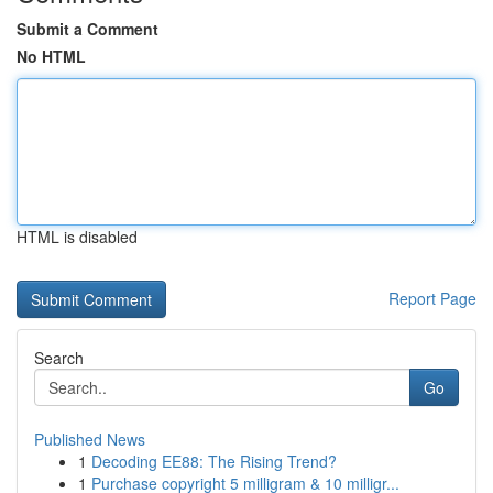
Submit a Comment
No HTML
HTML is disabled
Report Page
Search
Go
Published News
1
Decoding EE88: The Rising Trend?
1
Purchase copyright 5 milligram & 10 milligr...