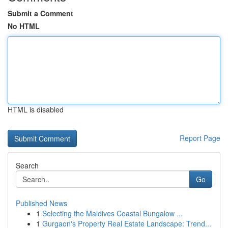
Submit a Comment
No HTML
HTML is disabled
Report Page
Search
Go
Published News
1
Selecting the Maldives Coastal Bungalow ...
1
Gurgaon's Property Real Estate Landscape: Trend...