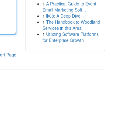
1
A Practical Guide to Event
Email Marketing Soft...
1
lk68: A Deep Dive
1
The Handbook to Woodland
Services in this Area
1
Utilizing Software Platforms
for Enterprise Growth
ort Page