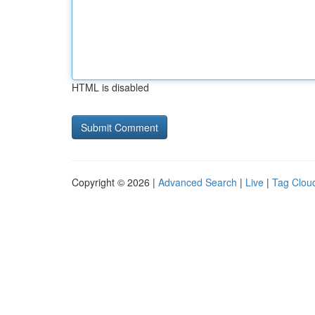
HTML is disabled
Copyright © 2026 |
Advanced Search
|
Live
|
Tag Clou