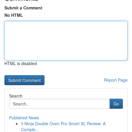
Submit a Comment
No HTML
HTML is disabled
Report Page
Search
Go
Published News
1
Ninja Double Oven Pro Smart XL Review: A
Comple...