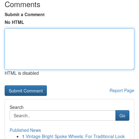
Comments
Submit a Comment
No HTML
HTML is disabled
Report Page
Search
Go
Published News
1
Vintage Bright Spoke Wheels: For Traditional Look