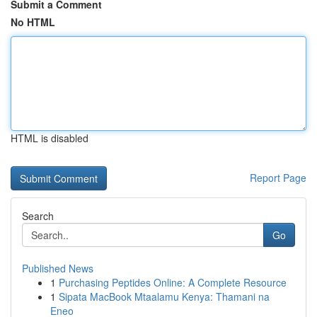
Submit a Comment
No HTML
HTML is disabled
Report Page
Search
Go
Published News
1
Purchasing Peptides Online: A Complete Resource
1
Sipata MacBook Mtaalamu Kenya: Thamani na
Eneo