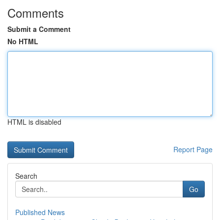
Comments
Submit a Comment
No HTML
HTML is disabled
Report Page
Search
Go
Published News