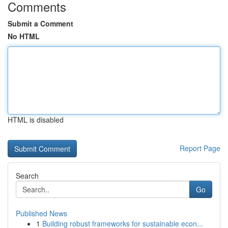
Comments
Submit a Comment
No HTML
HTML is disabled
Report Page
Search
Go
Published News
1
Building robust frameworks for sustainable econ...