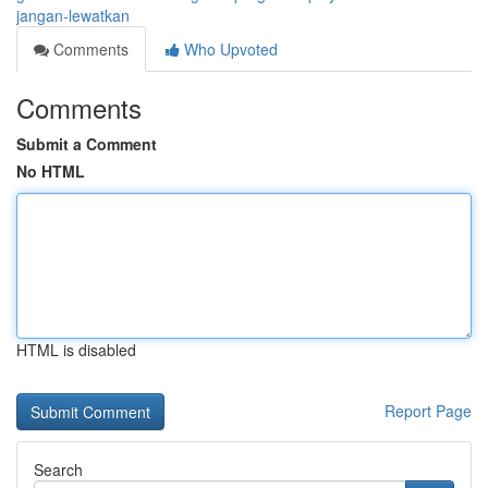
jangan-lewatkan
Comments
Who Upvoted
Comments
Submit a Comment
No HTML
HTML is disabled
Report Page
Search