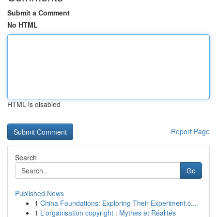
Submit a Comment
No HTML
HTML is disabled
Report Page
Search
Go
Published News
1
China Foundations: Exploring Their Experiment.c...
1
L'organisation copyright : Mythes et Réalités