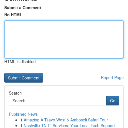
Submit a Comment
No HTML
HTML is disabled
Report Page
Search
Go
Published News
1
Amazing A Tsavo West & Amboseli Safari Tour
1
Nashville TN IT Services: Your Local Tech Support