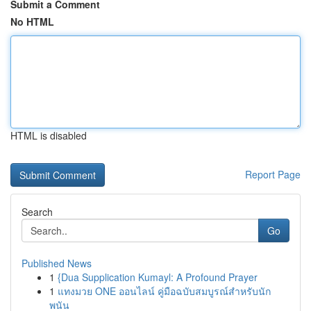
Submit a Comment
No HTML
HTML is disabled
Report Page
Search
Go
Published News
1
{Dua Supplication Kumayl: A Profound Prayer
1
แทงมวย ONE ออนไลน์ คู่มือฉบับสมบูรณ์สำหรับนัก
พนัน