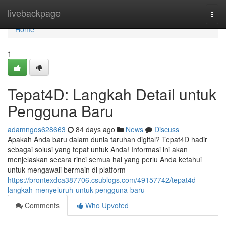
Home
livebackpage
Togg
navi
Home
1
Tepat4D: Langkah Detail untuk
Pengguna Baru
adamngos628663
84 days ago
News
Discuss
Apakah Anda baru dalam dunia taruhan digital? Tepat4D hadir
sebagai solusi yang tepat untuk Anda! Informasi ini akan
menjelaskan secara rinci semua hal yang perlu Anda ketahui
untuk mengawali bermain di platform
https://brontexdca387706.csublogs.com/49157742/tepat4d-
langkah-menyeluruh-untuk-pengguna-baru
Comments
Who Upvoted