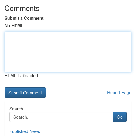
Comments
Submit a Comment
No HTML
HTML is disabled
Report Page
Search
Go
Published News