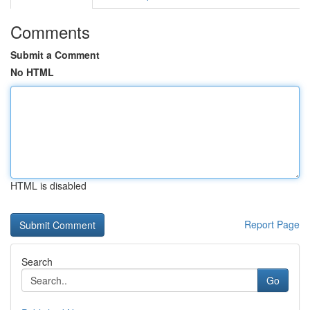
Comments
Submit a Comment
No HTML
HTML is disabled
Report Page
Search
Go