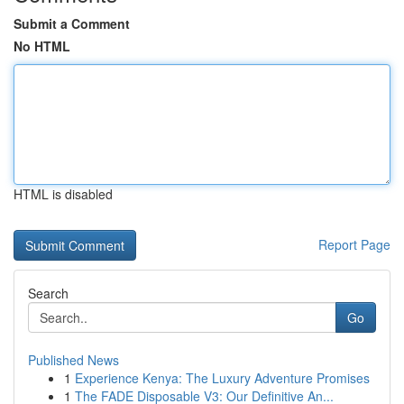
Submit a Comment
No HTML
HTML is disabled
Report Page
Search
Go
Published News
1
Experience Kenya: The Luxury Adventure Promises
1
The FADE Disposable V3: Our Definitive An...