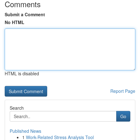
Comments
Submit a Comment
No HTML
HTML is disabled
Report Page
Search
Go
Published News
1
Work-Related Stress Analysis Tool