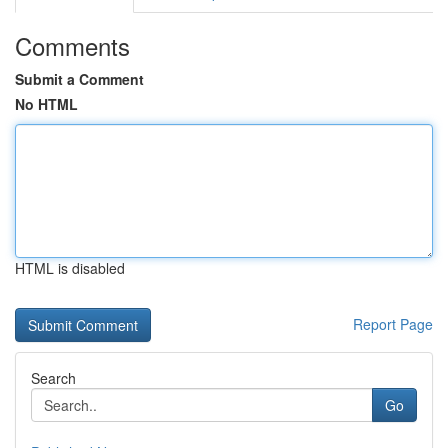
Comments
Submit a Comment
No HTML
HTML is disabled
Report Page
Search
Go