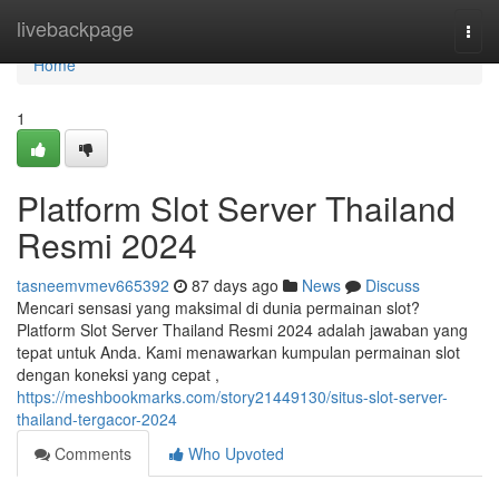
Home
livebackpage
Togg
navi
Home
1
Platform Slot Server Thailand
Resmi 2024
tasneemvmev665392
87 days ago
News
Discuss
Mencari sensasi yang maksimal di dunia permainan slot?
Platform Slot Server Thailand Resmi 2024 adalah jawaban yang
tepat untuk Anda. Kami menawarkan kumpulan permainan slot
dengan koneksi yang cepat ,
https://meshbookmarks.com/story21449130/situs-slot-server-
thailand-tergacor-2024
Comments
Who Upvoted