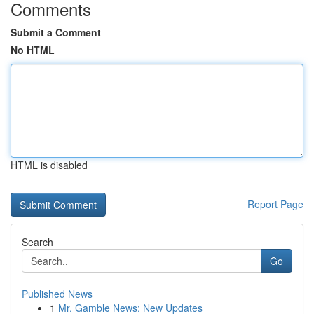
Comments
Submit a Comment
No HTML
HTML is disabled
Report Page
Search
Go
Published News
1
Mr. Gamble News: New Updates