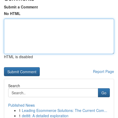
Submit a Comment
No HTML
HTML is disabled
Report Page
Search
Go
Published News
1
Leading Ecommerce Solutions: The Current Com...
1
de88: A detailed exploration