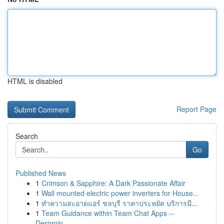
HTML is disabled
Report Page
Search
Go
Published News
1
Crimson & Sapphire: A Dark Passionate Affair
1
Wall mounted electric power inverters for House...
1
ทำความสะอาดแอร์ ชลบุรี ราคาประหยัด บริการมื...
1
Team Guidance within Team Chat Apps --
Designin...