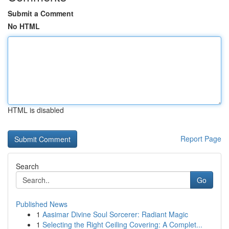
Submit a Comment
No HTML
HTML is disabled
Report Page
Search
Go
Published News
1
Aasimar Divine Soul Sorcerer: Radiant Magic
1
Selecting the Right Ceiling Covering: A Complet...