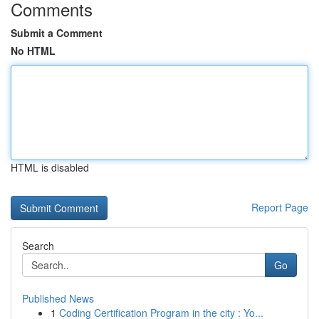
Comments
Submit a Comment
No HTML
HTML is disabled
Report Page
Search
Go
Published News
1
Coding Certification Program in the city : Yo...